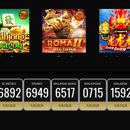
jong Dragon
Roma II
Long Long 
SG METRO
SYDNEY
MALAYSIA SIANG
SINGAPORE
MALAYSIA
6892
6949
6517
0715
159
5/8/2026
5/8/2026
5/8/2026
5/8/2026
5/8/2026
ssic Fruits 7
7 Dragons
5 Fortune S