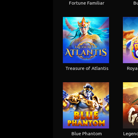
Fortune Familiar
Bu
Treasure of Atlantis
Roya
Blue Phantom
Legen