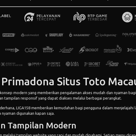
Mr. Hippo
Ocean Chest
Princess Of 
 Primadona Situs Toto Macau
an konsep modern yang memberikan pengalaman akses mudah dan nyaman bagi
n tampilan responsif yang dapat diakses melalui berbagai perangkat.
cky Tycoon
Shake Boom Boom
Shake Thai 
ederhana, LIGA158 memberikan kemudahan bagi pengguna dalam menjelajahi la
a nyaman digunakan kapan saja.
an Tampilan Modern
elalui tampilan website yang rapi dan mudah dipahami. Setiap menu dir