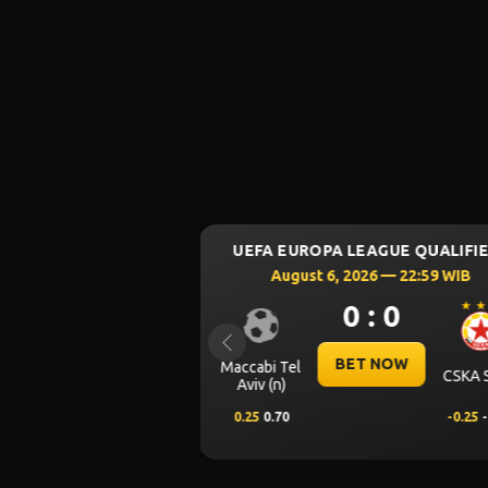
Candy Bonanza Xmas
Crazy
UEFA EUROPA LEAGUE QUALIFI
August 6, 2026 — 22:59 WIB
0 : 0
Previous
BET NOW
Jagiellonia
Range
Bialystok
0.00
-0.90
0.00
Dolphin dive
Dr