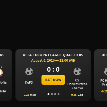
 Monkey Deluxe
Crazy Monkey
Double Mo
ERS
UEFA EUROPA LEAGUE QUALIFIERS
UE
August 7, 2026 — 00:00 WIB
0 : 0
BET NOW
Red Bull
Linc
rs FC
Pafos FC
Salzburg
Imp
0.74
1
0.87
-1
0.94
-0.
agon Blitz
Eternal Fire
Fortune T