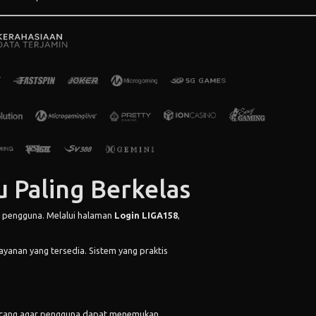
Crime
Princess of RA
 Paling Berkelas
 pengguna. Melalui halaman
Login LIGA158
,
Thai
Soccer King
yanan yang tersedia. Sistem yang praktis
ancang agar pengguna dapat menemukan