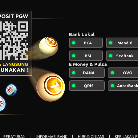
Bank Lokal
BCA
Mandiri
Golden Fa
Golden War
Highway 
BSI
SeaBank
E Money & Pulsa
DANA
OVO
QRIS
AntarBank
ot Smash
Joker King
Lightning 
PERATURAN
|
INFORMASI BANK
|
HUBUNGI KAMI
|
KEBIJAKAN P