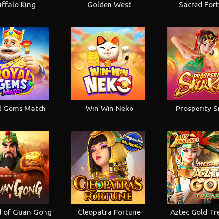
ffalo King
Golden West
Sacred For
l Gems Match
Win Win Neko
Prosperity 
d of Guan Gong
Cleopatra Fortune
Aztec Gold Tr