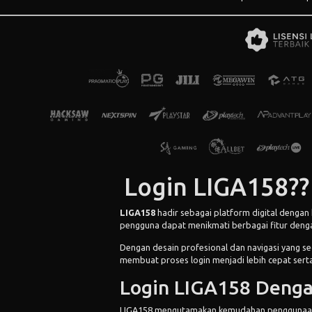
Maya Quest
Login LIGA158??
LIGA158
hadir sebagai platform digital deng
pengguna dapat menikmati berbagai fitur denga
Prosperity Dragon
Ri
Dengan desain profesional dan navigasi yang s
membuat proses login menjadi lebih cepat sert
Login LIGA158 Deng
LIGA158 mengutamakan kemudahan penggunaan m