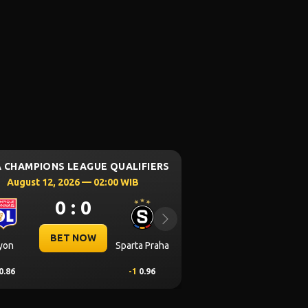
UALIFIERS
UEFA CHAMPIONS LEAGUE QUALIFIERS
 WIB
August 11, 2026 — 22:59 WIB
0 : 0
Next
BET NOW
Union Saint-
Mjallby
Bodo Glimt
Gilloise
-0.5
0.99
0.75
0.88
-0.75
0.94