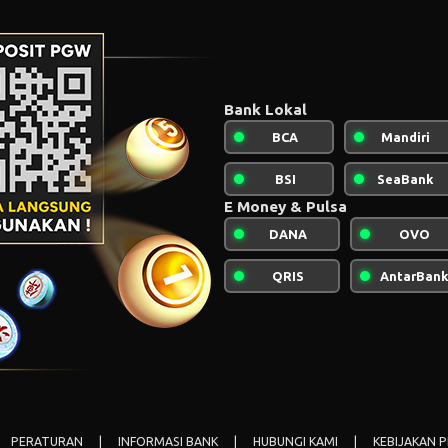
Bank Lokal
BCA
Mandiri
BSI
SeaBank
E Money & Pulsa
DANA
OVO
QRIS
AntarBank
PERATURAN
|
INFORMASI BANK
|
HUBUNGI KAMI
|
KEBIJAKAN P