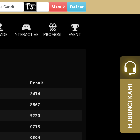
Masuk
Daftar
ADE
INTERACTIVE
PROMOSI
EVENT
Result
2476
8867
9220
0773
0304