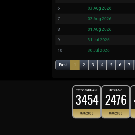
6
03 Aug 2026
7
02 Aug 2026
8
01 Aug 2026
9
31 Jul 2026
10
30 Jul 2026
First
1
2
3
4
5
6
7
TOTO WUHAN
HK SIANG
3454
2476
8/8/2026
8/8/2026