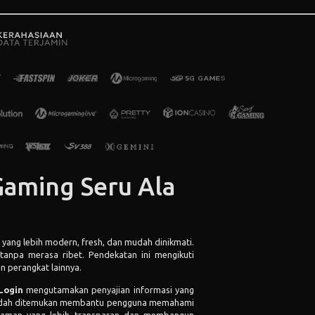
Gaming Seru Ala
yang lebih modern, fresh, dan mudah dinikmati.
tanpa merasa ribet. Pendekatan ini mengikuti
n perangkat lainnya.
Login
mengutamakan penyajian informasi yang
n mudah ditemukan membantu pengguna memahami