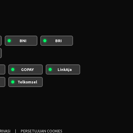
BNI
BRI
GOPAY
LinkAja
Telkomsel
RIVASI
|
PERSETUJUAN COOKIES