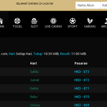
SELAMAT DATANG DI LIGA158
ME
TOGEL
SLOT
LIVE CASINO
SPORT
SABUNG
ARC
1.com
, Hari:
Setiap Hari
, Tutup:
10:30 WIB
, Result:
11:00 WIB
Hari
Pasaran
Sabtu
HKD - 873
Jumat
HKD - 872
Kamis
HKD - 871
Rabu
HKD - 870
Selasa
HKD - 869