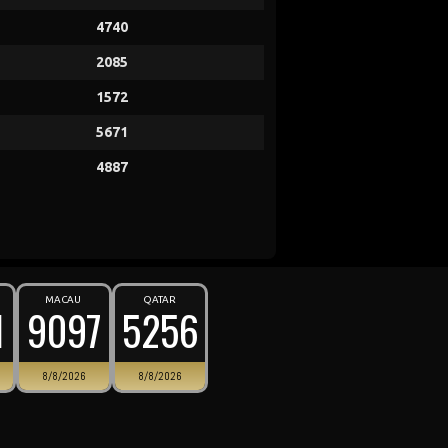
4740
2085
1572
5671
4887
MACAU
QATAR
1
9097
5256
8/8/2026
8/8/2026