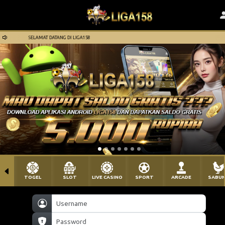
SELAMAT DATANG DI LIGA158
TOGEL
SLOT
LIVE CASINO
SPORT
ARCADE
SABU