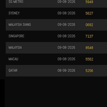
SG METRO
09-08-2026
5948
SYDNEY
09-08-2026
5627
MALAYSIA SIANG
09-08-2026
0692
SINGAPORE
09-08-2026
7137
MALAYSIA
09-08-2026
8548
MACAU
09-08-2026
5562
QATAR
08-08-2026
5256