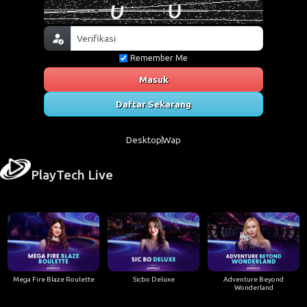
Remember Me
Masuk
Daftar Sekarang
Desktop
Wap
PlayTech Live
Mega Fire Blaze Roulette
Sicbo Deluxe
Adventure Beyond
Wonderland