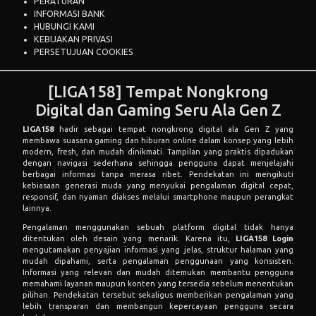
PERATURAN
INFORMASI BANK
HUBUNGI KAMI
KEBIJAKAN PRIVASI
PERSETUJUAN COOKIES
[LIGA158] Tempat Nongkrong
Digital dan Gaming Seru Ala Gen Z
LIGA158
hadir sebagai tempat nongkrong digital ala Gen Z yang
membawa suasana gaming dan hiburan online dalam konsep yang lebih
modern, fresh, dan mudah dinikmati. Tampilan yang praktis dipadukan
dengan navigasi sederhana sehingga pengguna dapat menjelajahi
berbagai informasi tanpa merasa ribet. Pendekatan ini mengikuti
kebiasaan generasi muda yang menyukai pengalaman digital cepat,
responsif, dan nyaman diakses melalui smartphone maupun perangkat
lainnya.
Pengalaman menggunakan sebuah platform digital tidak hanya
ditentukan oleh desain yang menarik. Karena itu,
LIGA158 Login
mengutamakan penyajian informasi yang jelas, struktur halaman yang
mudah dipahami, serta pengalaman penggunaan yang konsisten.
Informasi yang relevan dan mudah ditemukan membantu pengguna
memahami layanan maupun konten yang tersedia sebelum menentukan
pilihan. Pendekatan tersebut sekaligus memberikan pengalaman yang
lebih transparan dan membangun kepercayaan pengguna secara