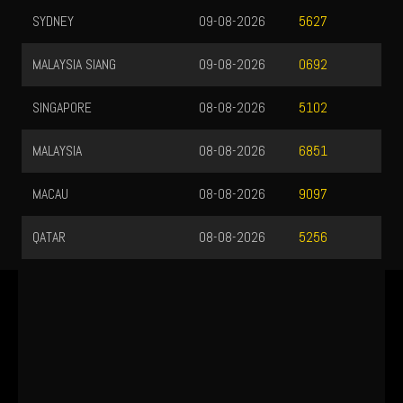
SYDNEY
09-08-2026
5627
MALAYSIA SIANG
09-08-2026
0692
SINGAPORE
08-08-2026
5102
MALAYSIA
08-08-2026
6851
MACAU
08-08-2026
9097
QATAR
08-08-2026
5256