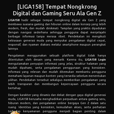
[LIGA158] Tempat Nongkrong
Digital dan Gaming Seru Ala Gen Z
LIGA158
hadir sebagai tempat nongkrong digital ala Gen Z yang
membawa suasana gaming dan hiburan online dalam konsep yang lebih
modern, fresh, dan mudah dinikmati. Tampilan yang praktis dipadukan
dengan navigasi sederhana sehingga pengguna dapat menjelajahi
berbagai informasi tanpa merasa ribet. Pendekatan ini mengikuti
kebiasaan generasi muda yang menyukai pengalaman digital cepat,
responsif, dan nyaman diakses melalui smartphone maupun perangkat
lainnya.
Pengalaman menggunakan sebuah platform digital tidak hanya
ditentukan oleh desain yang menarik. Karena itu,
LIGA158 Login
mengutamakan penyajian informasi yang jelas, struktur halaman yang
mudah dipahami, serta pengalaman penggunaan yang konsisten.
Informasi yang relevan dan mudah ditemukan membantu pengguna
memahami layanan maupun konten yang tersedia sebelum menentukan
pilihan. Pendekatan tersebut sekaligus memberikan pengalaman yang
lebih transparan dan membangun kepercayaan pengguna secara
bertahap.
Dengan karakter yang dinamis dan dekat dengan gaya digital generasi
muda, LIGA158 berusaha menghadirkan perpaduan antara gaming seru,
hiburan modern, dan pengalaman online bergaya Gen Z dalam satu
ruang. Identitas yang konsisten, kemudahan akses, serta perhatian
terhadap kenyamanan pengguna menjadi bagian penting dalam