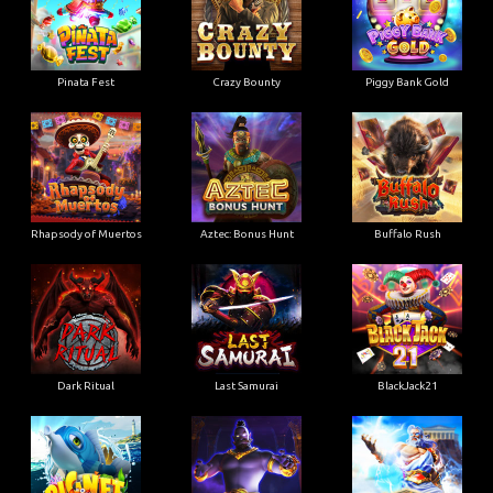
Pinata Fest
Crazy Bounty
Piggy Bank Gold
Rhapsody of Muertos
Aztec: Bonus Hunt
Buffalo Rush
Dark Ritual
Last Samurai
BlackJack21