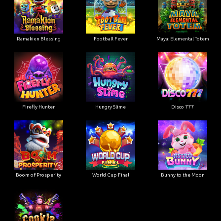
Ramakien Blessing
Football Fever
Maya: Elemental Totem
Firefly Hunter
Hungry Slime
Disco 777
Boom of Prosperity
World Cup Final
Bunny to the Moon