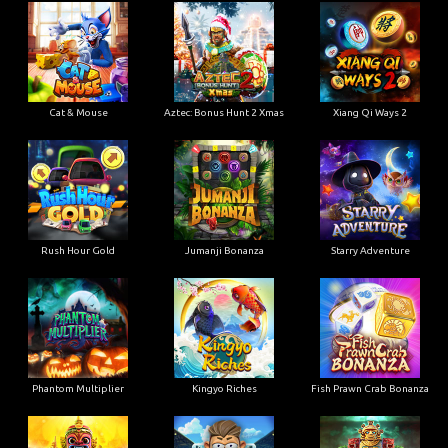
Cat & Mouse
Aztec: Bonus Hunt 2 Xmas
Xiang Qi Ways 2
Rush Hour Gold
Jumanji Bonanza
Starry Adventure
Phantom Multiplier
Kingyo Riches
Fish Prawn Crab Bonanza