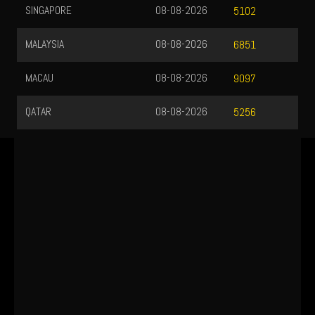
SINGAPORE
08-08-2026
5102
MALAYSIA
08-08-2026
6851
MACAU
08-08-2026
9097
QATAR
08-08-2026
5256