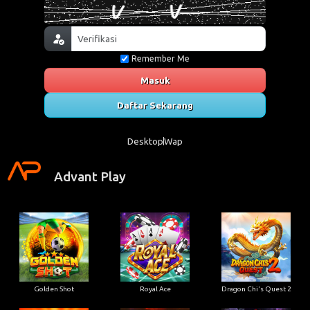
Remember Me
Masuk
Daftar Sekarang
Desktop
Wap
Advant Play
Golden Shot
Royal Ace
Dragon Chi's Quest 2