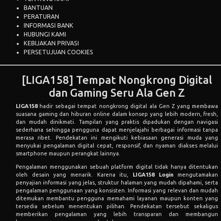
BANTUAN
PERATURAN
INFORMASI BANK
HUBUNGI KAMI
KEBIJAKAN PRIVASI
PERSETUJUAN COOKIES
[LIGA158] Tempat Nongkrong Digital
dan Gaming Seru Ala Gen Z
LIGA158
hadir sebagai tempat nongkrong digital ala Gen Z yang membawa
suasana gaming dan hiburan online dalam konsep yang lebih modern, fresh,
dan mudah dinikmati. Tampilan yang praktis dipadukan dengan navigasi
sederhana sehingga pengguna dapat menjelajahi berbagai informasi tanpa
merasa ribet. Pendekatan ini mengikuti kebiasaan generasi muda yang
menyukai pengalaman digital cepat, responsif, dan nyaman diakses melalui
smartphone maupun perangkat lainnya.
Pengalaman menggunakan sebuah platform digital tidak hanya ditentukan
oleh desain yang menarik. Karena itu,
LIGA158 Login
mengutamakan
penyajian informasi yang jelas, struktur halaman yang mudah dipahami, serta
pengalaman penggunaan yang konsisten. Informasi yang relevan dan mudah
ditemukan membantu pengguna memahami layanan maupun konten yang
tersedia sebelum menentukan pilihan. Pendekatan tersebut sekaligus
memberikan pengalaman yang lebih transparan dan membangun