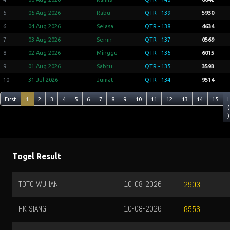
5
05 Aug 2026
Rabu
QTR - 139
5930
6
04 Aug 2026
Selasa
QTR - 138
4634
7
03 Aug 2026
Senin
QTR - 137
0569
8
02 Aug 2026
Minggu
QTR - 136
6015
9
01 Aug 2026
Sabtu
QTR - 135
3593
10
31 Jul 2026
Jumat
QTR - 134
9514
First
1
2
3
4
5
6
7
8
9
10
11
12
13
14
15
(
)
Togel Result
TOTO WUHAN
10-08-2026
2903
HK SIANG
10-08-2026
8556