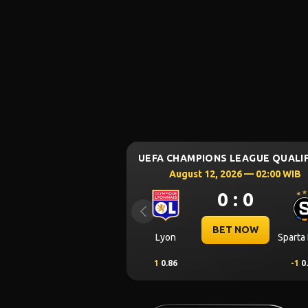
Lucky Circus
N
UEFA CHAMPIONS LEAGUE QUALIF
August 11, 2026 — 22:59 WIB
0 : 0
Previous
BET NOW
Union 
Bodo Glimt
Gill
0.75
0.82
-0.75
Sushi Master
De