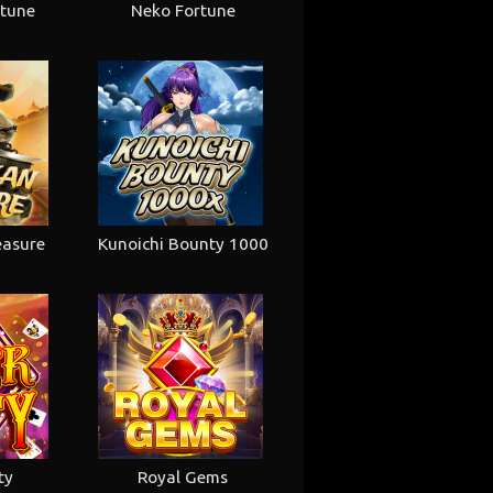
tune
Neko Fortune
easure
Kunoichi Bounty 1000
ty
Royal Gems