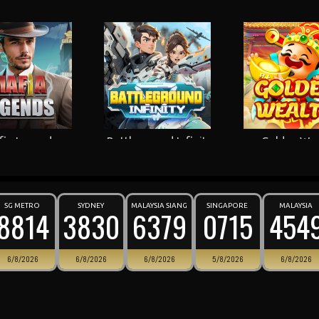
fia Legends
Battleground Infinity
Golden Wea
SG METRO
SYDNEY
MALAYSIA SIANG
SINGAPORE
MALAYSIA
8814
3830
6379
0715
454
6/8/2026
6/8/2026
6/8/2026
5/8/2026
6/8/2026
t Fiesta 1000
Samba Soccer
Fishing Ma