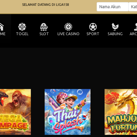
SELAMAT DATANG DI LIGA158
ME
TOGEL
SLOT
LIVE CASINO
SPORT
SABUNG
ARC