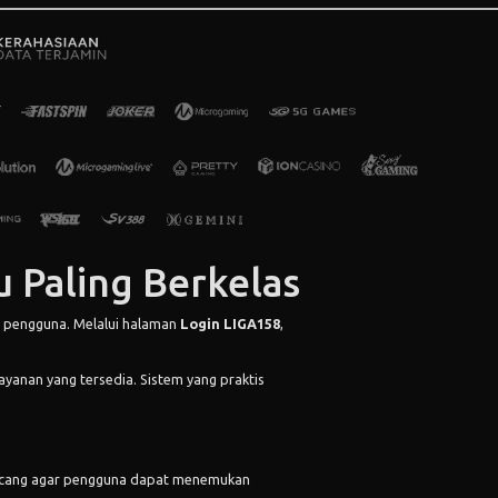
 Paling Berkelas
 pengguna. Melalui halaman
Login LIGA158
,
yanan yang tersedia. Sistem yang praktis
ancang agar pengguna dapat menemukan