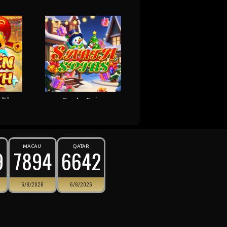
lth
Santa Spins
MACAU
QATAR
9
7894
6642
6/8/2026
6/8/2026
nia
Cosmic Riches