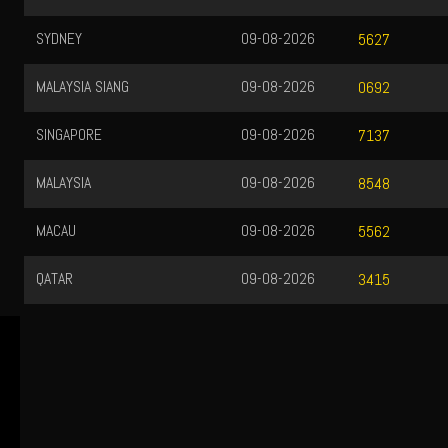
SYDNEY
09-08-2026
5627
MALAYSIA SIANG
09-08-2026
0692
SINGAPORE
09-08-2026
7137
MALAYSIA
09-08-2026
8548
MACAU
09-08-2026
5562
QATAR
09-08-2026
3415