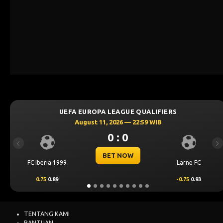
UROPA LEAGUE QUALIFIERS
st 11, 2026 — 22:59 WIB
August
0 : 0
Previous
Ne
BET NOW
Larne FC
Sevilla
-0.75
0.93
0.25
0.95
TENTANG KAMI
BANTUAN