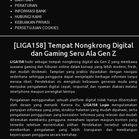
PERATURAN
INFORMASI BANK
HUBUNGI KAMI
KEBIJAKAN PRIVASI
PERSETUJUAN COOKIES
[LIGA158] Tempat Nongkrong Digital
dan Gaming Seru Ala Gen Z
LIGA158
hadir sebagai tempat nongkrong digital ala Gen Z yang membawa
suasana gaming dan hiburan online dalam konsep yang lebih modern, fresh,
dan mudah dinikmati. Tampilan yang praktis dipadukan dengan navigasi
sederhana sehingga pengguna dapat menjelajahi berbagai informasi tanpa
merasa ribet. Pendekatan ini mengikuti kebiasaan generasi muda yang
menyukai pengalaman digital cepat, responsif, dan nyaman diakses melalui
smartphone maupun perangkat lainnya.
Pengalaman menggunakan sebuah platform digital tidak hanya ditentukan
oleh desain yang menarik. Karena itu,
LIGA158 Login
mengutamakan
penyajian informasi yang jelas, struktur halaman yang mudah dipahami, serta
pengalaman penggunaan yang konsisten. Informasi yang relevan dan mudah
ditemukan membantu pengguna memahami layanan maupun konten yang
tersedia sebelum menentukan pilihan. Pendekatan tersebut sekaligus
memberikan pengalaman yang lebih transparan dan membangun
kepercayaan pengguna secara bertahap.