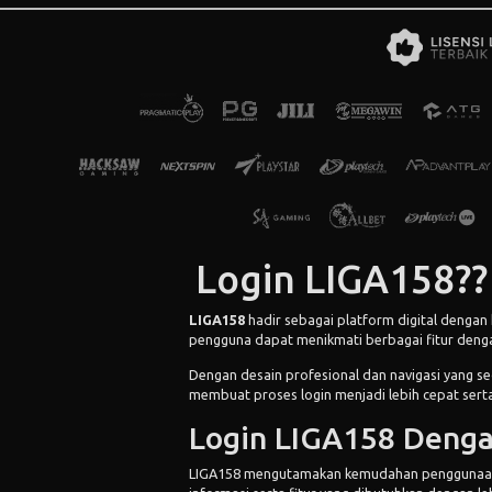
TENTANG KAMI
|
BANTUAN
|
Tombstone: No Mercy
Pixies vs Pirates
Infec
Login LIGA158??
LIGA158
hadir sebagai platform digital deng
pengguna dapat menikmati berbagai fitur denga
Dengan desain profesional dan navigasi yang s
membuat proses login menjadi lebih cepat sert
Login LIGA158 Deng