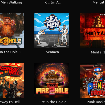
 Men Walking
Kill Em All
Mental
 in the Hole 3
Seamen
Mental 
hway to Hell
Fire in the Hole 2
Punk Rocke