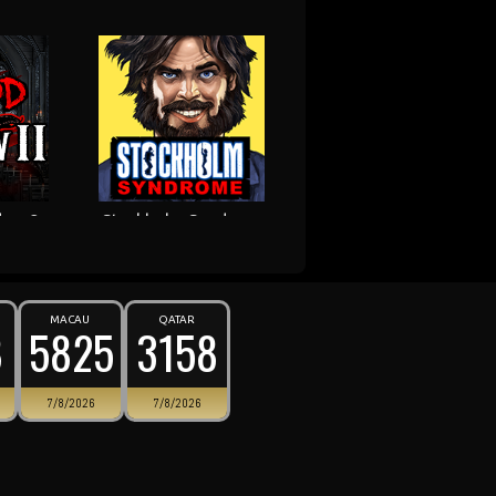
dow 2
Stockholm Syndrome
MACAU
QATAR
8
5825
3158
7/8/2026
7/8/2026
ers
Brute Force: Alien
Onslaught