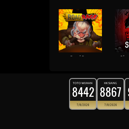
Road Rage
Blo
TOTO WUHAN
HK SIANG
8442
8867
7/8/2026
7/8/2026
Skate or Die
Dea