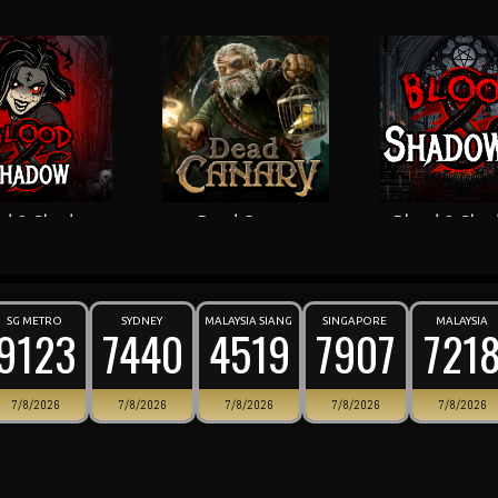
od & Shadow
Dead Canary
Blood & Sha
SG METRO
SYDNEY
MALAYSIA SIANG
SINGAPORE
MALAYSIA
9123
7440
4519
7907
721
7/8/2026
7/8/2026
7/8/2026
7/8/2026
7/8/2026
dwood R.I.P
Outsourced Payday
Gator Hunt