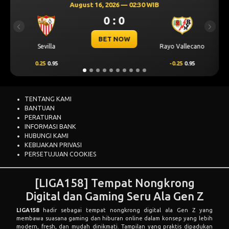
16, 2026 — 02:30 WIB
August 16, 20
0 : 0
0 
Previous
Next
BET NOW
BET
Rayo Vallecano
Alaves
-0.25
0.95
0.00
0.62
TENTANG KAMI
BANTUAN
PERATURAN
INFORMASI BANK
HUBUNGI KAMI
KEBIJAKAN PRIVASI
PERSETUJUAN COOKIES
[LIGA158] Tempat Nongkrong
Digital dan Gaming Seru Ala Gen Z
LIGA158
hadir sebagai tempat nongkrong digital ala Gen Z yang
membawa suasana gaming dan hiburan online dalam konsep yang lebih
modern, fresh, dan mudah dinikmati. Tampilan yang praktis dipadukan