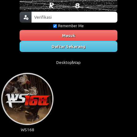
Remember Me
Masuk
Daftar Sekarang
Desktop
Wap
WS168