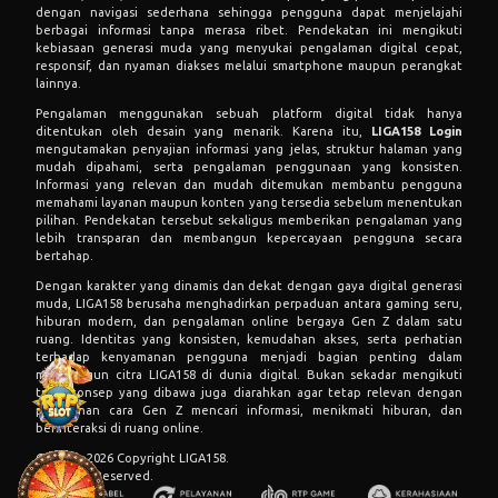
dengan navigasi sederhana sehingga pengguna dapat menjelajahi
berbagai informasi tanpa merasa ribet. Pendekatan ini mengikuti
kebiasaan generasi muda yang menyukai pengalaman digital cepat,
responsif, dan nyaman diakses melalui smartphone maupun perangkat
lainnya.
Pengalaman menggunakan sebuah platform digital tidak hanya
ditentukan oleh desain yang menarik. Karena itu,
LIGA158 Login
mengutamakan penyajian informasi yang jelas, struktur halaman yang
mudah dipahami, serta pengalaman penggunaan yang konsisten.
Informasi yang relevan dan mudah ditemukan membantu pengguna
memahami layanan maupun konten yang tersedia sebelum menentukan
pilihan. Pendekatan tersebut sekaligus memberikan pengalaman yang
lebih transparan dan membangun kepercayaan pengguna secara
bertahap.
Dengan karakter yang dinamis dan dekat dengan gaya digital generasi
muda, LIGA158 berusaha menghadirkan perpaduan antara gaming seru,
hiburan modern, dan pengalaman online bergaya Gen Z dalam satu
ruang. Identitas yang konsisten, kemudahan akses, serta perhatian
terhadap kenyamanan pengguna menjadi bagian penting dalam
membangun citra LIGA158 di dunia digital. Bukan sekadar mengikuti
tren, konsep yang dibawa juga diarahkan agar tetap relevan dengan
perubahan cara Gen Z mencari informasi, menikmati hiburan, dan
berinteraksi di ruang online.
© 2015 - 2026 Copyright LIGA158.
All Rights Reserved.