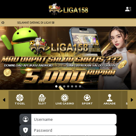
SELAMAT DATANG DI LIGA158
TOGEL
SLOT
LIVE CASINO
SPORT
ARCADE
SABU