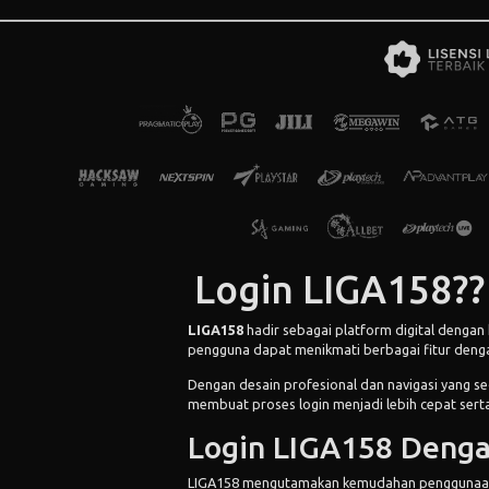
Login LIGA158??
LIGA158
hadir sebagai platform digital deng
pengguna dapat menikmati berbagai fitur denga
Dengan desain profesional dan navigasi yang s
membuat proses login menjadi lebih cepat sert
Login LIGA158 Deng
LIGA158 mengutamakan kemudahan penggunaan m
informasi serta fitur yang dibutuhkan dengan leb