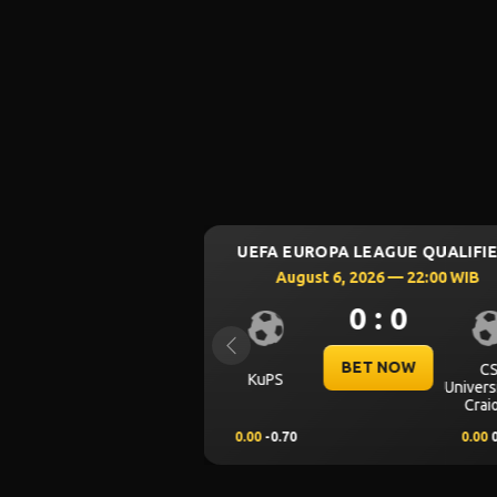
UEFA EUROPA LEAGUE QUALIFI
August 7, 2026 — 02:00 WIB
0 : 0
Previous
BET NOW
Hear
Benfica
Midlo
2.5
0.82
-2.5
-