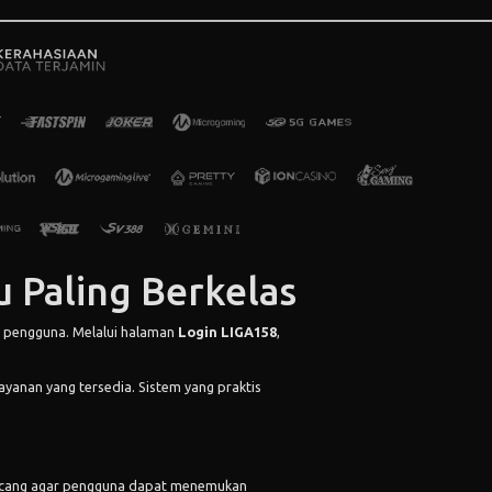
 Paling Berkelas
 pengguna. Melalui halaman
Login LIGA158
,
yanan yang tersedia. Sistem yang praktis
ancang agar pengguna dapat menemukan