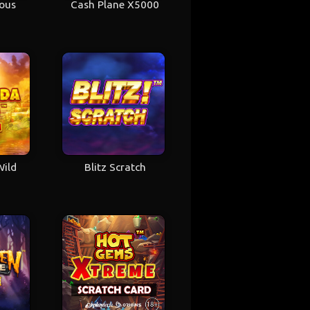
ious
Cash Plane X5000
ild
Blitz Scratch