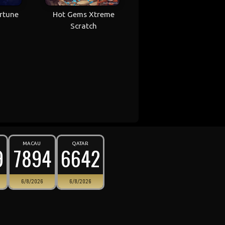
rtune
Hot Gems Xtreme
Scratch
MACAU
QATAR
9
7894
6642
6/8/2026
6/8/2026