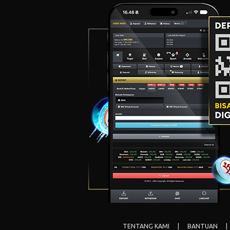
TENTANG KAMI
|
BANTUAN
|