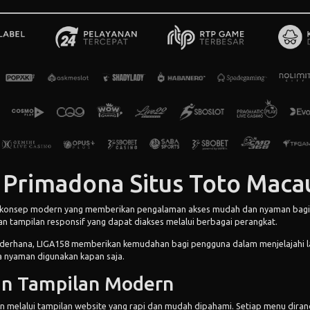
 Primadona Situs Toto Macau
an konsep modern yang memberikan pengalaman akses mudah dan nyaman bagi
n tampilan responsif yang dapat diakses melalui berbagai perangkat.
ederhana, LIGA158 memberikan kemudahan bagi pengguna dalam menjelajahi la
a nyaman digunakan kapan saja.
an Tampilan Modern
elalui tampilan website yang rapi dan mudah dipahami. Setiap menu dir
ih efisien.