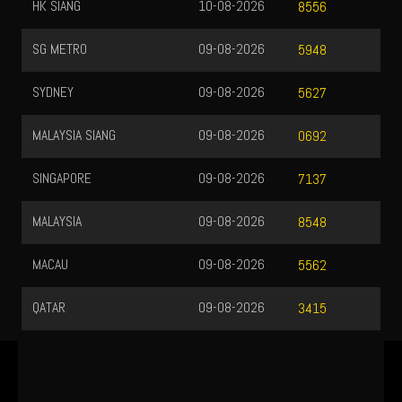
HK SIANG
10-08-2026
8556
SG METRO
09-08-2026
5948
SYDNEY
09-08-2026
5627
MALAYSIA SIANG
09-08-2026
0692
SINGAPORE
09-08-2026
7137
MALAYSIA
09-08-2026
8548
MACAU
09-08-2026
5562
QATAR
09-08-2026
3415