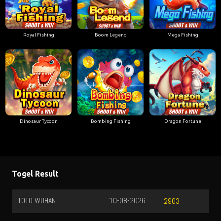
Royal Fishing
Boom Legend
Mega Fishing
Dinosaur Tycoon
Bombing Fishing
Dragon Fortune
Togel Result
TOTO WUHAN
10-08-2026
2903