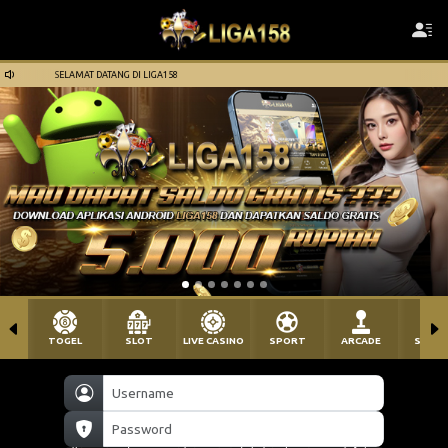
SELAMAT DATANG DI LIGA158
SELAMAT DATANG DI LIGA158
TOGEL
SLOT
LIVE CASINO
SPORT
ARCADE
SABU